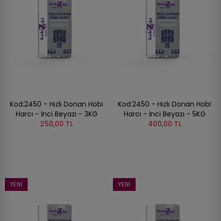
Kod:2450 - Hızlı Donan Hobi
Kod:2450 - Hızlı Donan Hobi
Harcı - İnci Beyazı - 3KG
Harcı - İnci Beyazı - 5KG
250,00 TL
400,00 TL
YENI
YENI