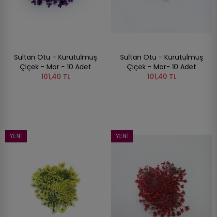
Sultan Otu - Kurutulmuş
Sultan Otu - Kurutulmuş
Çiçek - Mor - 10 Adet
Çiçek - Mor- 10 Adet
101,40 TL
101,40 TL
YENI
YENI