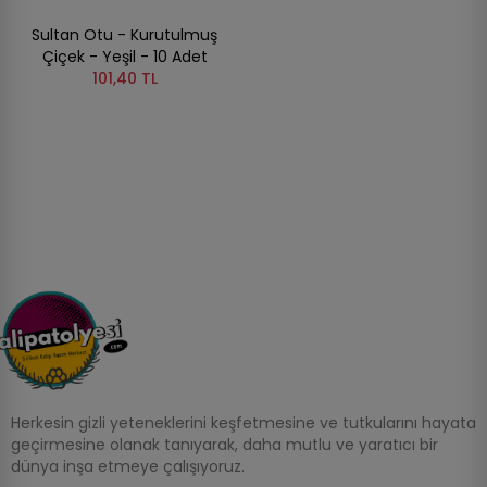
Sultan Otu - Kurutulmuş
Çiçek - Yeşil - 10 Adet
101,40 TL
Herkesin gizli yeteneklerini keşfetmesine ve tutkularını hayata
geçirmesine olanak tanıyarak, daha mutlu ve yaratıcı bir
dünya inşa etmeye çalışıyoruz.