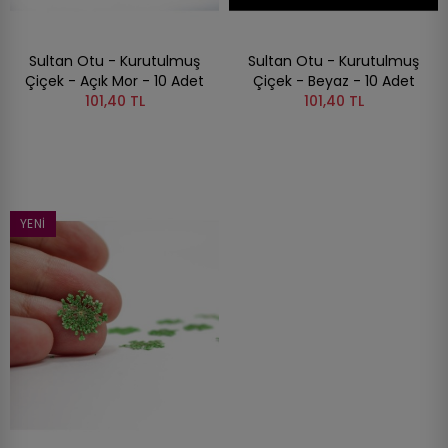
Sultan Otu - Kurutulmuş
Sultan Otu - Kurutulmuş
Çiçek - Açık Mor - 10 Adet
Çiçek - Beyaz - 10 Adet
101,40 TL
101,40 TL
YENI