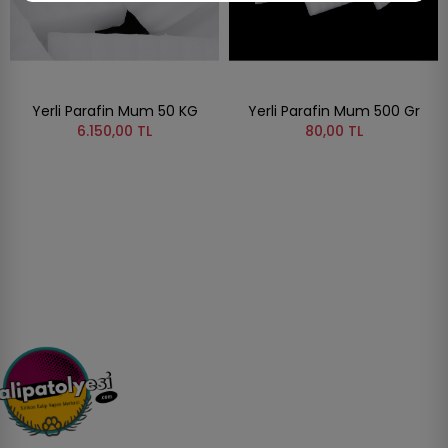
Yerli Parafin Mum 50 KG
Yerli Parafin Mum 500 Gr
6.150,00 TL
80,00 TL