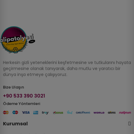
Herkesin gizli yeteneklerini keşfetmesine ve tutkularını hayata
geçirmesine olanak tanıyarak, daha mutlu ve yaratıcı bir
dünya inşa etmeye çalışıyoruz.
Bize Ulaşın
+90 533 390 3021
Ödeme Yöntemleri
Kurumsal