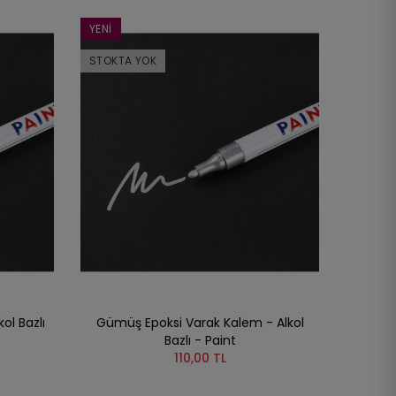
YENI
STOKTA YOK
ol Bazlı
Gümüş Epoksi Varak Kalem - Alkol
Bazlı - Paint
110,00 TL