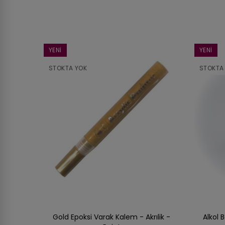
YENI
YENI
STOKTA YOK
STOKTA
Gold Epoksi Varak Kalem - Akrılik -
Alkol 