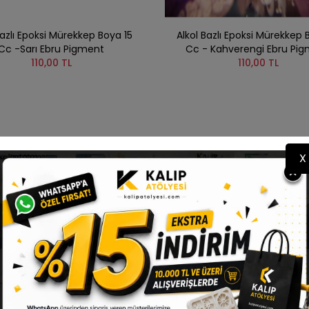
Bazlı Epoksi Mürekkep Boya 15
Alkol Bazlı Epoksi Mürekkep 
Cc -Sarı Ebru Pigment
Cc - Kahverengi Ebru Pi
110,00 TL
110,00 TL
X
YENI