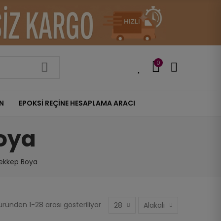
0
0
IN
EPOKSI REÇINE HESAPLAMA ARACI
Boya
rekkep Boya
ründen 1-28 arası gösteriliyor
28
Alakalı