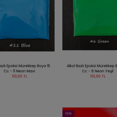
Bazlı Epoksi Mürekkep Boya 15
Alkol Bazlı Epoksi Mürekkep 
Cc - 11 Neon Mavi
Cc - 6 Neon Yeşil
110,00 TL
110,00 TL
YENI