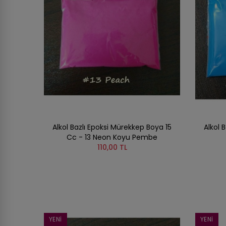
Alkol Bazlı Epoksi Mürekkep Boya 15
Alkol 
Cc - 13 Neon Koyu Pembe
110,00 TL
YENI
YENI