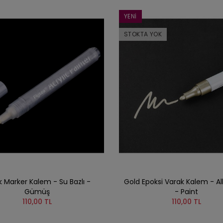
YENI
STOKTA YOK
ik Marker Kalem - Su Bazlı -
Gold Epoksi Varak Kalem - Alk
Gümüş
- Paint
110,00 TL
110,00 TL