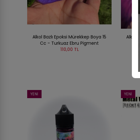
Alkol Bazlı Epoksi Mürekkep Boya 15
Alkol 
Cc - Turkuaz Ebru Pigment
110,00 TL
YENI
YENI
STOKTA