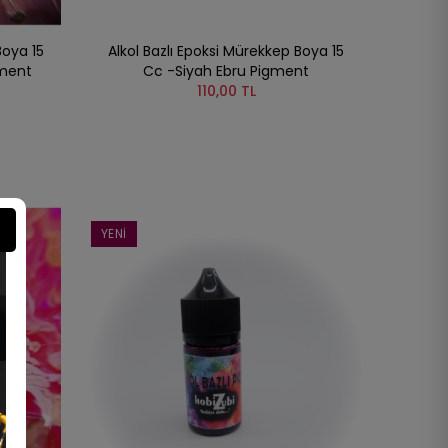
Boya 15
Alkol Bazlı Epoksi Mürekkep Boya 15
gment
Cc -Siyah Ebru Pigment
110,00 TL
YENI