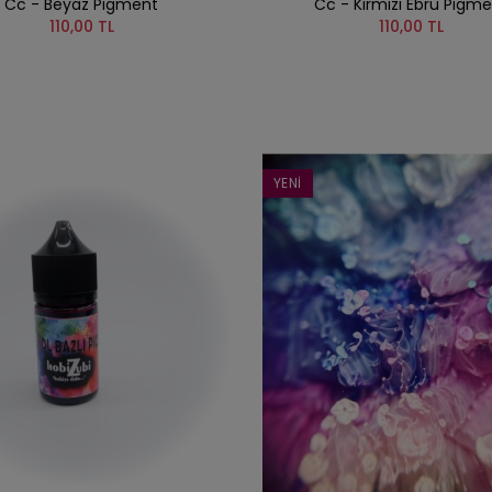
Cc - Beyaz Pigment
Cc - Kırmızı Ebru Pigm
110,00 TL
110,00 TL
YENI