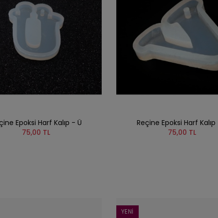
çine Epoksi Harf Kalıp - Ü
Reçine Epoksi Harf Kalıp 
75,00 TL
75,00 TL
YENI