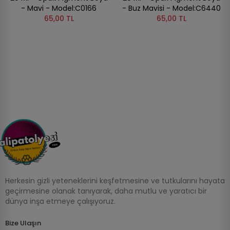
- Mavi - Model:C0166
- Buz Mavisi - Model:C6440
65,00 TL
65,00 TL
Herkesin gizli yeteneklerini keşfetmesine ve tutkularını hayata
geçirmesine olanak tanıyarak, daha mutlu ve yaratıcı bir
dünya inşa etmeye çalışıyoruz.
Bize Ulaşın